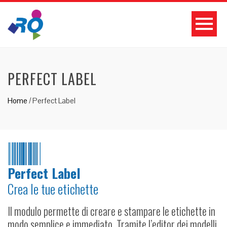
PERFECT LABEL
Home
/
Perfect Label
Perfect Label
Crea le tue etichette
Il modulo permette di creare e stampare le etichette in
modo semplice e immediato. Tramite l’editor dei modelli,