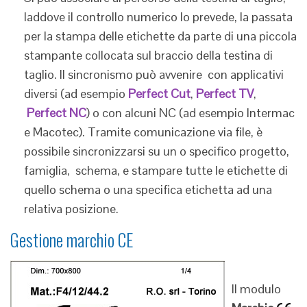
laddove il controllo numerico lo prevede, la passata
per la stampa delle etichette da parte di una piccola
stampante collocata sul braccio della testina di
taglio. Il sincronismo può avvenire con applicativi
diversi (ad esempio
Perfect Cut
,
Perfect TV
,
Perfect NC
) o con alcuni NC (ad esempio Intermac
e Macotec). Tramite comunicazione via file, è
possibile sincronizzarsi su un o specifico progetto,
famiglia, schema, e stampare tutte le etichette di
quello schema o una specifica etichetta ad una
relativa posizione.
Gestione marchio CE
Il modulo