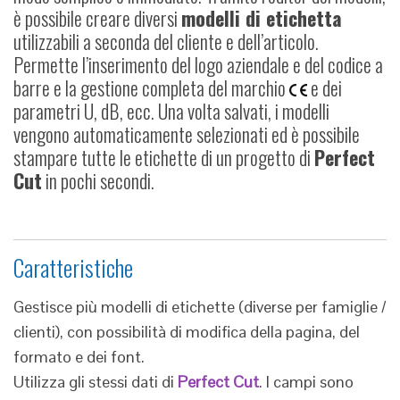
è possibile creare diversi
modelli di etichetta
utilizzabili a seconda del cliente e dell’articolo.
Permette l’inserimento del logo aziendale e del codice a
barre e la gestione completa del marchio
e dei
parametri U, dB, ecc. Una volta salvati, i modelli
vengono automaticamente selezionati ed è possibile
stampare tutte le etichette di un progetto di
Perfect
Cut
in pochi secondi.
Caratteristiche
Gestisce più modelli di etichette (diverse per famiglie /
clienti), con possibilità di modifica della pagina, del
formato e dei font.
Utilizza gli stessi dati di
Perfect Cut
. I campi sono