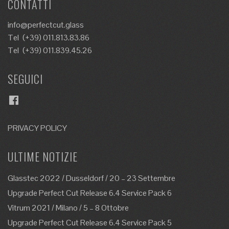
CONTATTI
info@perfectcut.glass
Tel
(+39) 011.813.83.86
Tel
(+39) 011.839.45.26
SEGUICI
Facebook
PRIVACY POLICY
ULTIME NOTIZIE
Glasstec 2022 / Dusseldorf / 20 – 23 Settembre
Upgrade Perfect Cut Release 6.4 Service Pack 6
Vitrum 2021 / Milano / 5 – 8 Ottobre
Upgrade Perfect Cut Release 6.4 Service Pack 5