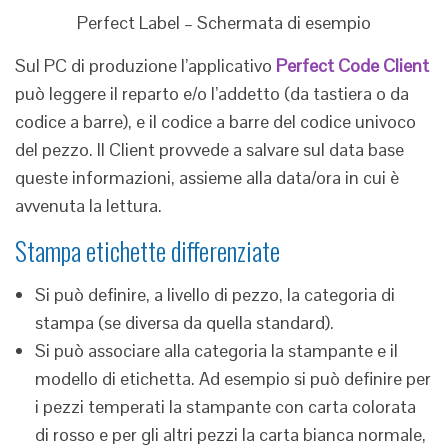
Perfect Label – Schermata di esempio
Sul PC di produzione l’applicativo
Perfect Code Client
può leggere il reparto e/o l’addetto (da tastiera o da
codice a barre), e il codice a barre del codice univoco
del pezzo. Il Client provvede a salvare sul data base
queste informazioni, assieme alla data/ora in cui è
avvenuta la lettura.
Stampa etichette differenziate
Si può definire, a livello di pezzo, la categoria di
stampa (se diversa da quella standard).
Si può associare alla categoria la stampante e il
modello di etichetta. Ad esempio si può definire per
i pezzi temperati la stampante con carta colorata
di rosso e per gli altri pezzi la carta bianca normale,