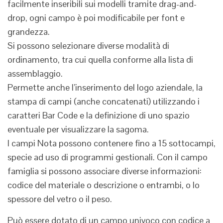
facilmente inseribili sui modelli tramite drag-and-
drop, ogni campo è poi modificabile per font e
grandezza.
Si possono selezionare diverse modalità di
ordinamento, tra cui quella conforme alla lista di
assemblaggio.
Permette anche l’inserimento del logo aziendale, la
stampa di campi (anche concatenati) utilizzando i
caratteri Bar Code e la definizione di uno spazio
eventuale per visualizzare la sagoma.
I campi Nota possono contenere fino a 15 sottocampi,
specie ad uso di programmi gestionali. Con il campo
famiglia si possono associare diverse informazioni:
codice del materiale o descrizione o entrambi, o lo
spessore del vetro o il peso.
Può essere dotato di un campo univoco con codice a