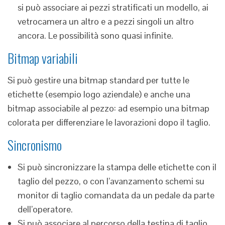
si può associare ai pezzi stratificati un modello, ai
vetrocamera un altro e a pezzi singoli un altro
ancora. Le possibilità sono quasi infinite.
Bitmap variabili
Si può gestire una bitmap standard per tutte le
etichette (esempio logo aziendale) e anche una
bitmap associabile al pezzo: ad esempio una bitmap
colorata per differenziare le lavorazioni dopo il taglio.
Sincronismo
Si può sincronizzare la stampa delle etichette con il
taglio del pezzo, o con l’avanzamento schemi su
monitor di taglio comandata da un pedale da parte
dell’operatore.
Si può associare al percorso della testina di taglio,