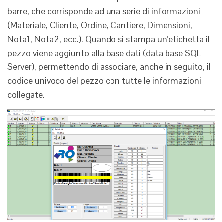
barre, che corrisponde ad una serie di informazioni
(Materiale, Cliente, Ordine, Cantiere, Dimensioni,
Nota1, Nota2, ecc.). Quando si stampa un’etichetta il
pezzo viene aggiunto alla base dati (data base SQL
Server), permettendo di associare, anche in seguito, il
codice univoco del pezzo con tutte le informazioni
collegate.