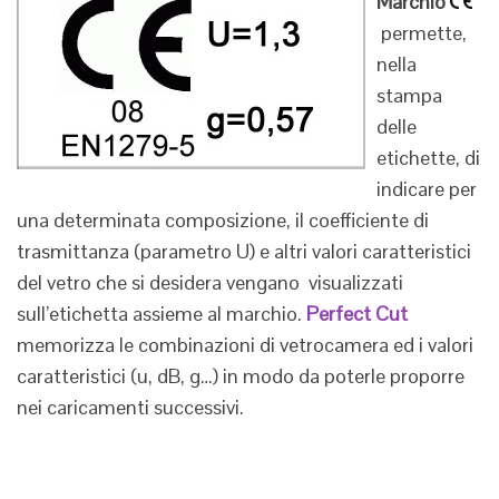
Marchio
permette,
nella
stampa
delle
etichette, di
indicare per
una determinata composizione, il coefficiente di
trasmittanza (parametro U) e altri valori caratteristici
del vetro che si desidera vengano visualizzati
sull’etichetta assieme al marchio.
Perfect Cut
memorizza le combinazioni di vetrocamera ed i valori
caratteristici (u, dB, g…) in modo da poterle proporre
nei caricamenti successivi.