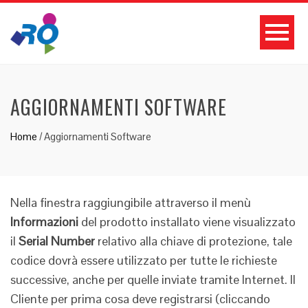
AGGIORNAMENTI SOFTWARE
Home
/
Aggiornamenti Software
Nella finestra raggiungibile attraverso il menù
Informazioni
del prodotto installato viene visualizzato
il
Serial Number
relativo alla chiave di protezione, tale
codice dovrà essere utilizzato per tutte le richieste
successive, anche per quelle inviate tramite Internet. Il
Cliente per prima cosa deve registrarsi (cliccando