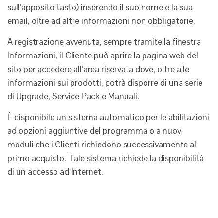
sull’apposito tasto) inserendo il suo nome e la sua
email, oltre ad altre informazioni non obbligatorie.
A registrazione avvenuta, sempre tramite la finestra
Informazioni, il Cliente può aprire la pagina web del
sito per accedere all’area riservata dove, oltre alle
informazioni sui prodotti, potrà disporre di una serie
di Upgrade, Service Pack e Manuali.
È disponibile un sistema automatico per le abilitazioni
ad opzioni aggiuntive del programma o a nuovi
moduli che i Clienti richiedono successivamente al
primo acquisto. Tale sistema richiede la disponibilità
di un accesso ad Internet.