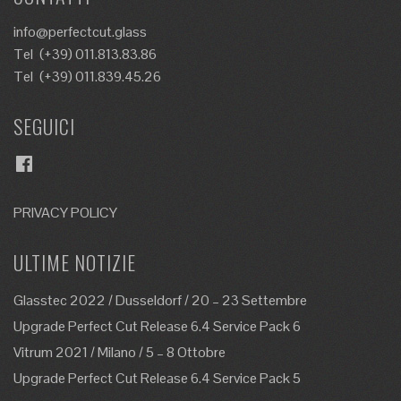
info@perfectcut.glass
Tel
(+39) 011.813.83.86
Tel
(+39) 011.839.45.26
SEGUICI
Facebook
PRIVACY POLICY
ULTIME NOTIZIE
Glasstec 2022 / Dusseldorf / 20 – 23 Settembre
Upgrade Perfect Cut Release 6.4 Service Pack 6
Vitrum 2021 / Milano / 5 – 8 Ottobre
Upgrade Perfect Cut Release 6.4 Service Pack 5